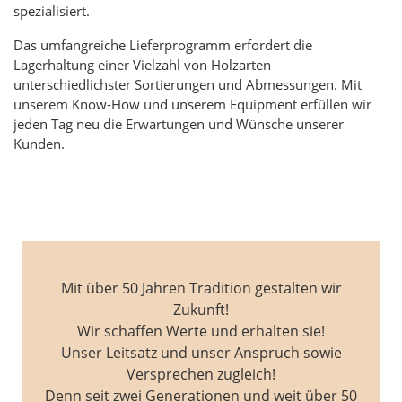
spezialisiert.
Das umfangreiche Lieferprogramm erfordert die
Lagerhaltung einer Vielzahl von Holzarten
unterschiedlichster Sortierungen und Abmessungen. Mit
unserem Know-How und unserem Equipment erfüllen wir
jeden Tag neu die Erwartungen und Wünsche unserer
Kunden.
Mit über 50 Jahren Tradition gestalten wir
Zukunft!
Wir schaffen Werte und erhalten sie!
Unser Leitsatz und unser Anspruch sowie
Versprechen zugleich!
Denn seit zwei Generationen und weit über 50