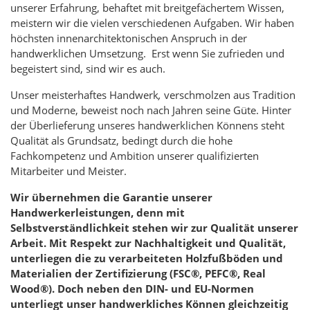
unserer Erfahrung, behaftet mit breitgefächertem Wissen,
meistern wir die vielen verschiedenen Aufgaben. Wir haben
höchsten innenarchitektonischen Anspruch in der
handwerklichen Umsetzung. Erst wenn Sie zufrieden und
begeistert sind, sind wir es auch.
Unser meisterhaftes Handwerk
,
verschmolzen aus Tradition
und Moderne, beweist noch nach Jahren seine Güte. Hinter
der Überlieferung unseres handwerklichen Könnens steht
Qualität als Grundsatz, bedingt durch die hohe
Fachkompetenz und Ambition unserer qualifizierten
Mitarbeiter und Meister.
Wir übernehmen die Garantie unserer
Handwerkerleistungen, denn mit
Selbstverständlichkeit stehen wir zur Qualität unserer
Arbeit. Mit Respekt zur Nachhaltigkeit und Qualität,
unterliegen die zu verarbeiteten Holzfußböden und
Materialien der Zertifizierung (FSC®, PEFC®, Real
Wood®). Doch neben den DIN- und EU-Normen
unterliegt unser handwerkliches Können gleichzeitig