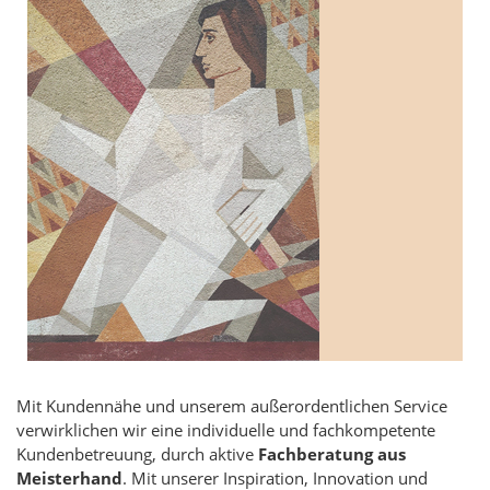
Mit Kundennähe und unserem außerordentlichen Service
verwirklichen wir eine individuelle und fachkompetente
Kundenbetreuung, durch aktive
Fachberatung aus
Meisterhand
. Mit unserer Inspiration, Innovation und