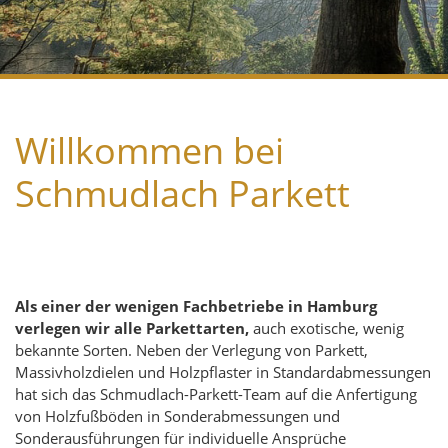
Willkommen bei
Schmudlach Parkett
Als einer der wenigen Fachbetriebe in Hamburg
verlegen wir alle Parkettarten,
auch exotische, wenig
bekannte Sorten. Neben der Verlegung von Parkett,
Massivholzdielen und Holzpflaster in Standardabmessungen
hat sich das Schmudlach-Parkett-Team auf die Anfertigung
von Holzfußböden in Sonderabmessungen und
Sonderausführungen für individuelle Ansprüche