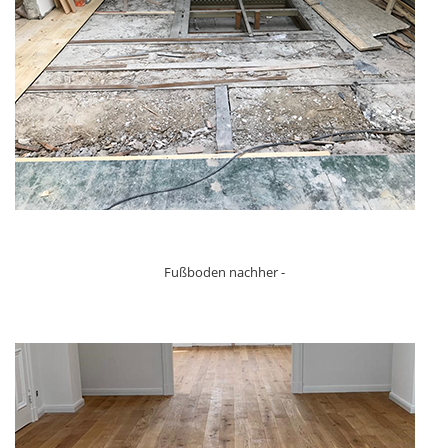
Fußboden nachher -