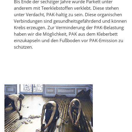
Bis Ende der sechziger Jahre wurde Parkett unter
anderem mit Teerklebstoffen verklebt. Diese stehen
unter Verdacht, PAK-haltig zu sein. Diese organischen
Verbindungen sind gesundheitsgefährdend und können
Krebs erzeugen. Zur Verminderung der PAK-Belastung
haben wir die Möglichkeit, PAK aus dem Kleberbett
einzukapseln und den Fußboden vor PAK-Emission zu
schützen.