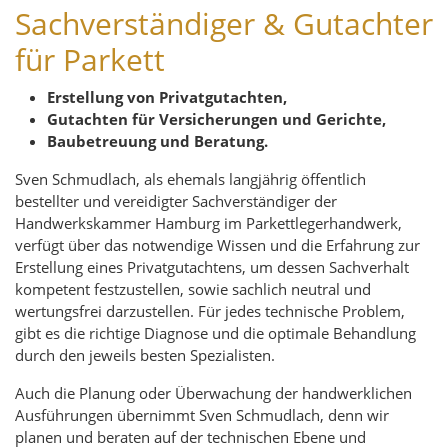
Sachverständiger & Gutachter
für Parkett
Erstellung von Privatgutachten,
Gutachten für Versicherungen und Gerichte,
Baubetreuung und Beratung.
Sven Schmudlach, als ehemals langjährig öffentlich
bestellter und vereidigter Sachverständiger der
Handwerkskammer Hamburg im Parkettlegerhandwerk,
verfügt über das notwendige Wissen und die Erfahrung zur
Erstellung eines Privatgutachtens, um dessen Sachverhalt
kompetent festzustellen, sowie sachlich neutral und
wertungsfrei darzustellen. Für jedes technische Problem,
gibt es die richtige Diagnose und die optimale Behandlung
durch den jeweils besten Spezialisten.
Auch die Planung oder Überwachung der handwerklichen
Ausführungen übernimmt Sven Schmudlach, denn wir
planen und beraten auf der technischen Ebene und