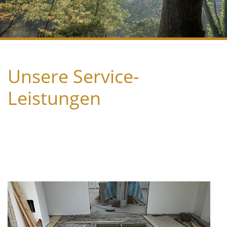
Unsere Service-
Leistungen