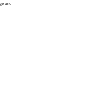
ige und