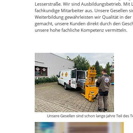
Lesserstraße. Wir sind Ausbildungsbetrieb. Mit 
fachkundige Mitarbeiter aus. Unsere Gesellen si
Weiterbildung gewährleisten wir Qualität in d
gemacht, unsere Kunden direkt durch den Gesch
unsere hohe fachliche Kompetenz vermitteln.
Unsere Gesellen sind schon lange Jahre Teil des T