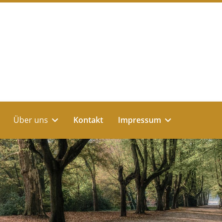
Über uns
Kontakt
Impressum